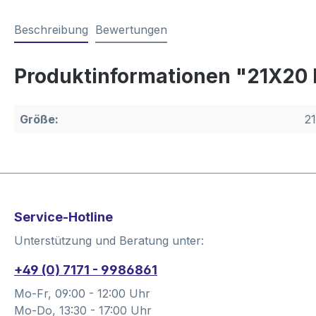
Beschreibung
Bewertungen
Produktinformationen "21X20
Größe:
21
Service-Hotline
Unterstützung und Beratung unter:
+49 (0) 7171 - 9986861
Mo-Fr, 09:00 - 12:00 Uhr
Mo-Do, 13:30 - 17:00 Uhr