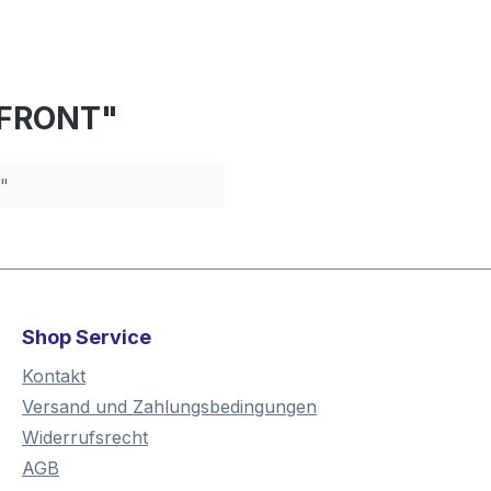
 FRONT"
"
Shop Service
Kontakt
Versand und Zahlungsbedingungen
Widerrufsrecht
AGB