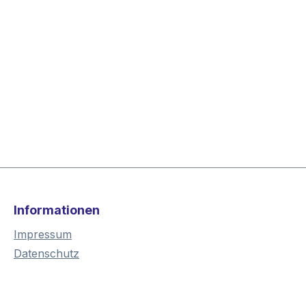
Informationen
Impressum
Datenschutz