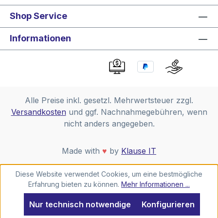
Shop Service
Informationen
Alle Preise inkl. gesetzl. Mehrwertsteuer zzgl.
Versandkosten
und ggf. Nachnahmegebühren, wenn
nicht anders angegeben.
Made with
♥
by
Klause IT
Diese Website verwendet Cookies, um eine bestmögliche
Erfahrung bieten zu können.
Mehr Informationen ...
Nur technisch notwendige
Konfigurieren