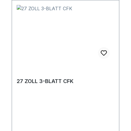
27 ZOLL 3-BLATT CFK