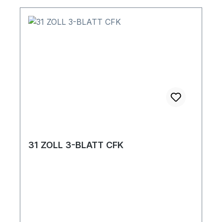
31 ZOLL 3-BLATT CFK