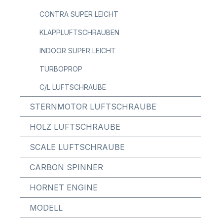
CONTRA SUPER LEICHT
KLAPPLUFTSCHRAUBEN
INDOOR SUPER LEICHT
TURBOPROP
C/L LUFTSCHRAUBE
STERNMOTOR LUFTSCHRAUBE
HOLZ LUFTSCHRAUBE
SCALE LUFTSCHRAUBE
CARBON SPINNER
HORNET ENGINE
MODELL