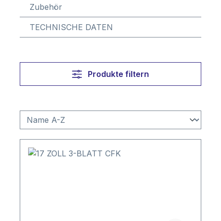
Zubehör
TECHNISCHE DATEN
Produkte filtern