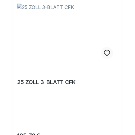
25 ZOLL 3-BLATT CFK