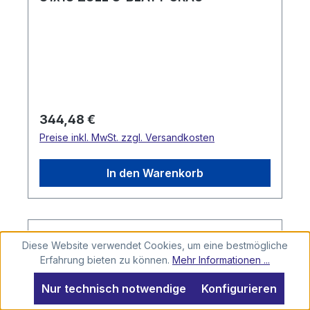
Regulärer Preis:
344,48 €
Preise inkl. MwSt. zzgl. Versandkosten
In den Warenkorb
Diese Website verwendet Cookies, um eine bestmögliche
Erfahrung bieten zu können.
Mehr Informationen ...
Nur technisch notwendige
Konfigurieren