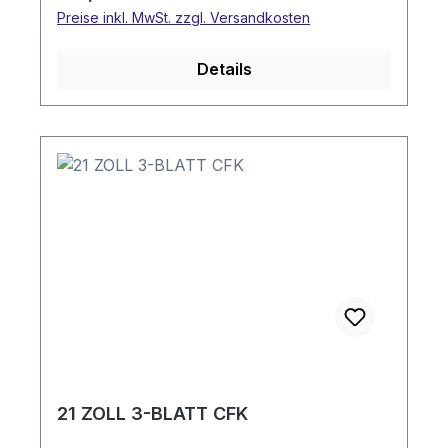
Preise inkl. MwSt. zzgl. Versandkosten
Details
21 ZOLL 3-BLATT CFK