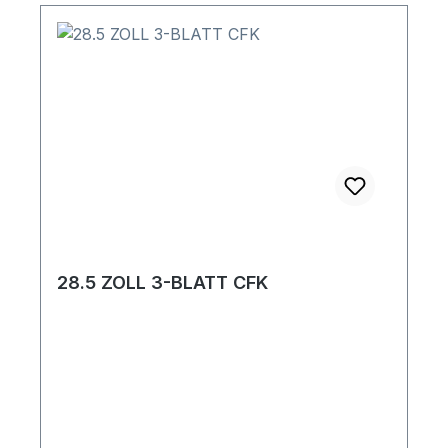
28.5 ZOLL 3-BLATT CFK