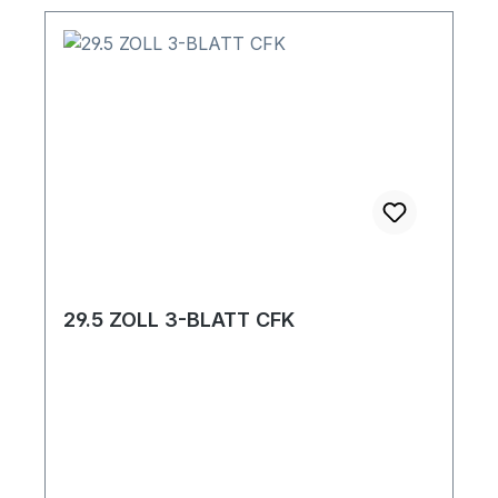
29.5 ZOLL 3-BLATT CFK