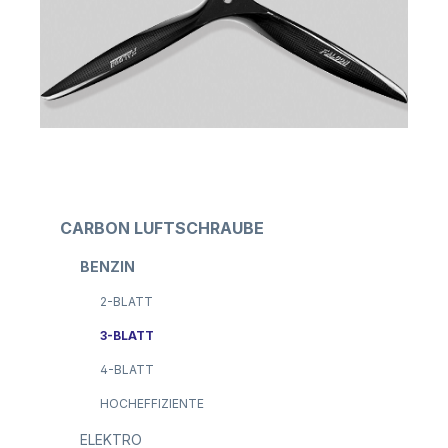
CARBON LUFTSCHRAUBE
BENZIN
2-BLATT
3-BLATT
4-BLATT
HOCHEFFIZIENTE
ELEKTRO