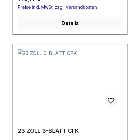
Preise inkl. MwSt. zzgl. Versandkosten
Details
23 ZOLL 3-BLATT CFK