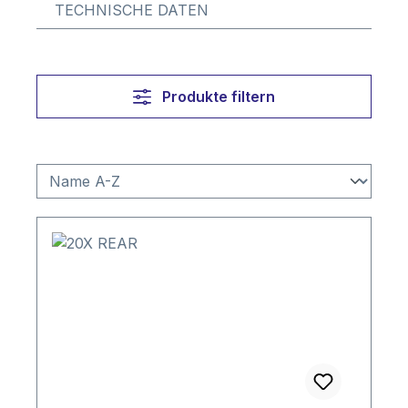
TECHNISCHE DATEN
Produkte filtern