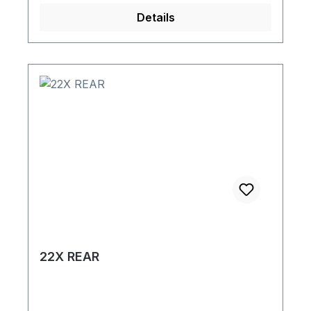
Details
22X REAR