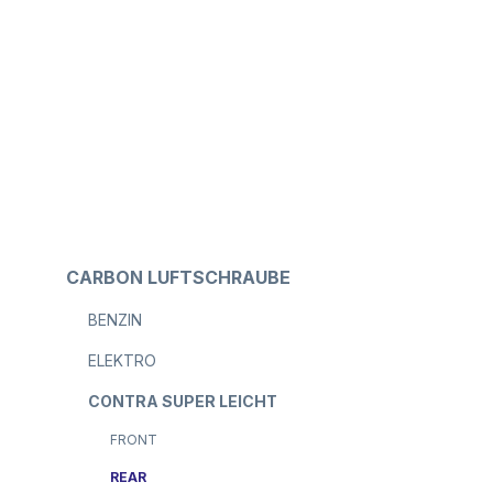
CARBON LUFTSCHRAUBE
BENZIN
ELEKTRO
CONTRA SUPER LEICHT
FRONT
REAR