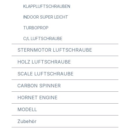
KLAPPLUFTSCHRAUBEN
INDOOR SUPER LEICHT
TURBOPROP
C/L LUFTSCHRAUBE
STERNMOTOR LUFTSCHRAUBE
HOLZ LUFTSCHRAUBE
SCALE LUFTSCHRAUBE
CARBON SPINNER
HORNET ENGINE
MODELL
Zubehör