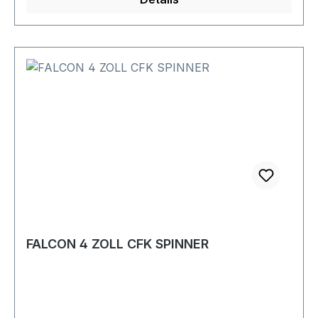
FALCON 4 ZOLL CFK SPINNER