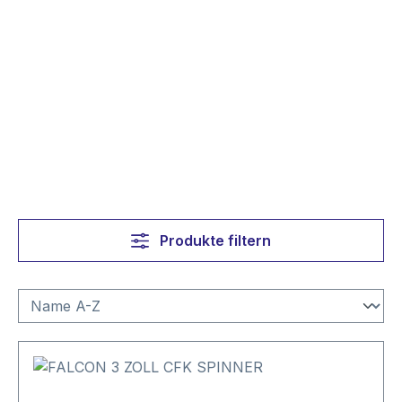
Produkte filtern