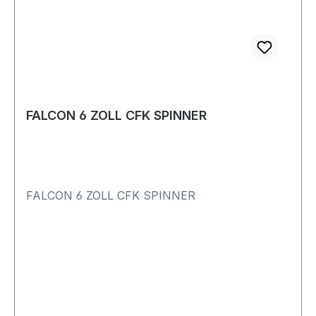
FALCON 6 ZOLL CFK SPINNER
FALCON 6 ZOLL CFK SPINNER