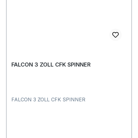
FALCON 3 ZOLL CFK SPINNER
FALCON 3 ZOLL CFK SPINNER