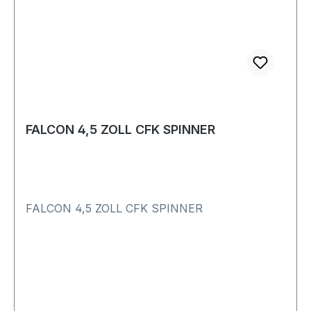
FALCON 4,5 ZOLL CFK SPINNER
FALCON 4,5 ZOLL CFK SPINNER