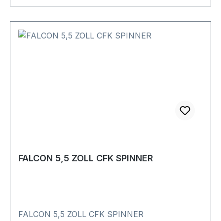
FALCON 5,5 ZOLL CFK SPINNER
FALCON 5,5 ZOLL CFK SPINNER