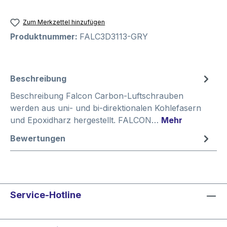
Zum Merkzettel hinzufügen
Produktnummer:
FALC3D3113-GRY
Beschreibung
Beschreibung Falcon Carbon-Luftschrauben
werden aus uni- und bi-direktionalen Kohlefasern
und Epoxidharz hergestellt. FALCON…
Mehr
Bewertungen
Service-Hotline