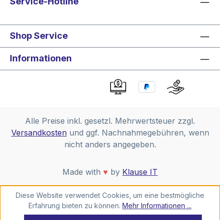
Service-Hotline
Shop Service
Informationen
Alle Preise inkl. gesetzl. Mehrwertsteuer zzgl.
Versandkosten
und ggf. Nachnahmegebühren, wenn
nicht anders angegeben.
Made with
♥
by
Klause IT
Diese Website verwendet Cookies, um eine bestmögliche
Erfahrung bieten zu können.
Mehr Informationen ...