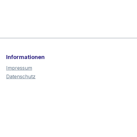
Informationen
Impressum
Datenschutz