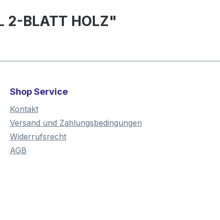
LL 2-BLATT HOLZ"
Shop Service
Kontakt
Versand und Zahlungsbedingungen
Widerrufsrecht
AGB