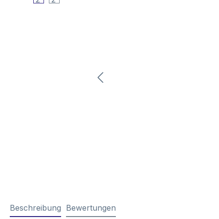
Beschreibung
Bewertungen