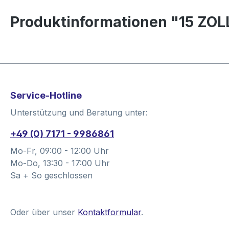
Produktinformationen "15 ZO
Service-Hotline
Unterstützung und Beratung unter:
+49 (0) 7171 - 9986861
Mo-Fr, 09:00 - 12:00 Uhr
Mo-Do, 13:30 - 17:00 Uhr
Sa + So geschlossen
Oder über unser
Kontaktformular
.