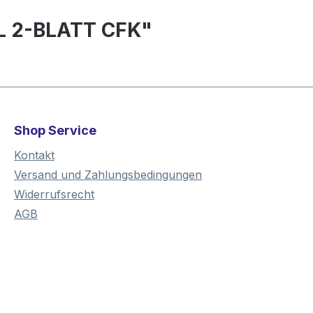
LL 2-BLATT CFK"
Shop Service
Kontakt
Versand und Zahlungsbedingungen
Widerrufsrecht
AGB