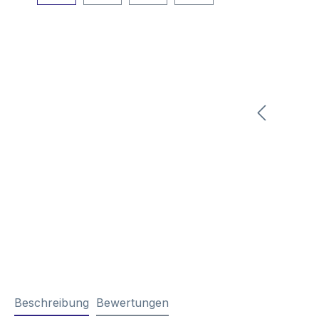
Beschreibung
Bewertungen