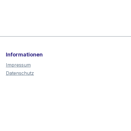
Informationen
Impressum
Datenschutz