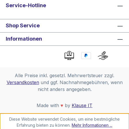
Service-Hotline
Shop Service
Informationen
Alle Preise inkl. gesetzl. Mehrwertsteuer zzgl.
Versandkosten
und ggf. Nachnahmegebühren, wenn
nicht anders angegeben.
Made with
♥
by
Klause IT
Diese Website verwendet Cookies, um eine bestmögliche
Erfahrung bieten zu können.
Mehr Informationen ...