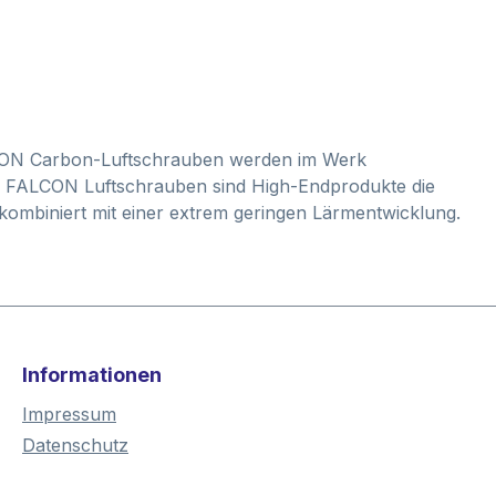
ALCON Carbon-Luftschrauben werden im Werk
t. FALCON Luftschrauben sind High-Endprodukte die
 kombiniert mit einer extrem geringen Lärmentwicklung.
Informationen
Impressum
Datenschutz