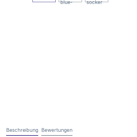
Beschreibung
Bewertungen