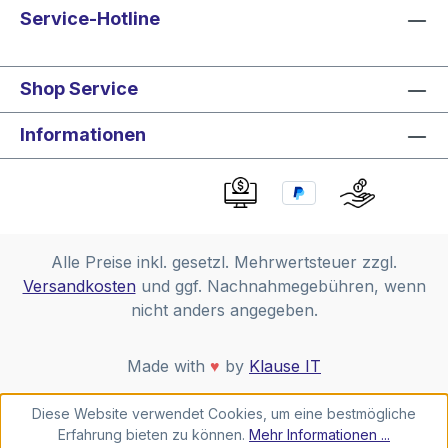
Service-Hotline
Shop Service
Informationen
Alle Preise inkl. gesetzl. Mehrwertsteuer zzgl.
Versandkosten
und ggf. Nachnahmegebühren, wenn
nicht anders angegeben.
Made with
♥
by
Klause IT
Diese Website verwendet Cookies, um eine bestmögliche
Erfahrung bieten zu können.
Mehr Informationen ...