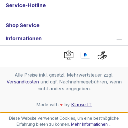
Service-Hotline
Shop Service
Informationen
Alle Preise inkl. gesetzl. Mehrwertsteuer zzgl.
Versandkosten
und ggf. Nachnahmegebühren, wenn
nicht anders angegeben.
Made with
♥
by
Klause IT
Diese Website verwendet Cookies, um eine bestmögliche
Erfahrung bieten zu können.
Mehr Informationen ...