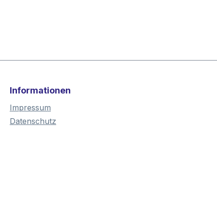
Informationen
Impressum
Datenschutz