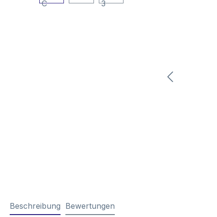
Beschreibung
Bewertungen