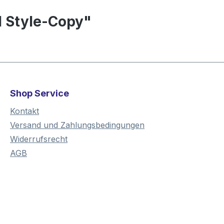
 Style-Copy"
Shop Service
Kontakt
Versand und Zahlungsbedingungen
Widerrufsrecht
AGB