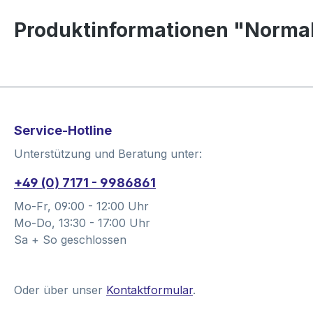
Produktinformationen "Normal
Service-Hotline
Unterstützung und Beratung unter:
+49 (0) 7171 - 9986861
Mo-Fr, 09:00 - 12:00 Uhr
Mo-Do, 13:30 - 17:00 Uhr
Sa + So geschlossen
Oder über unser
Kontaktformular
.