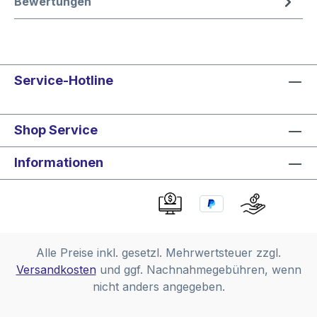
Bewertungen
Service-Hotline
Shop Service
Informationen
Alle Preise inkl. gesetzl. Mehrwertsteuer zzgl.
Versandkosten
und ggf. Nachnahmegebühren, wenn
nicht anders angegeben.