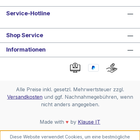
Service-Hotline
Shop Service
Informationen
Alle Preise inkl. gesetzl. Mehrwertsteuer zzgl.
Versandkosten
und ggf. Nachnahmegebühren, wenn
nicht anders angegeben.
Made with
♥
by
Klause IT
Diese Website verwendet Cookies, um eine bestmögliche